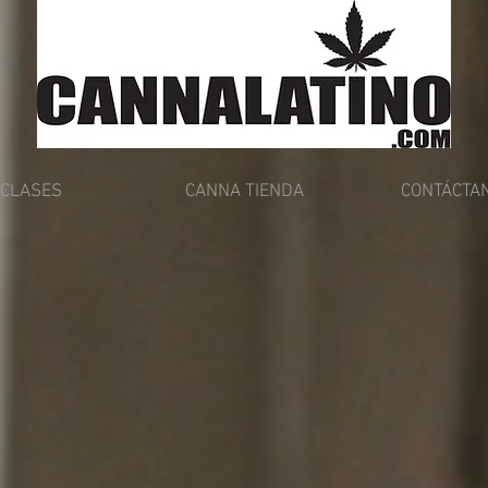
CLASES
CANNA TIENDA
CONTÁCTA