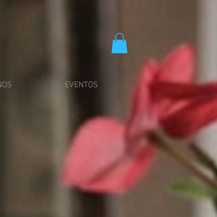
NOS
EVENTOS