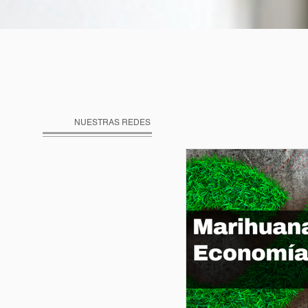
NUESTRAS REDES