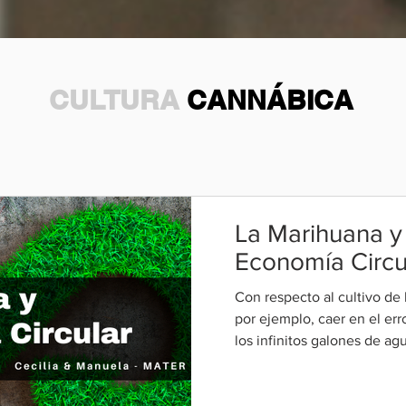
CULTURA
CANNÁBICA
La Marihuana y
Economía Circu
Con respecto al cultivo de 
por ejemplo, caer en el er
los infinitos galones de ag