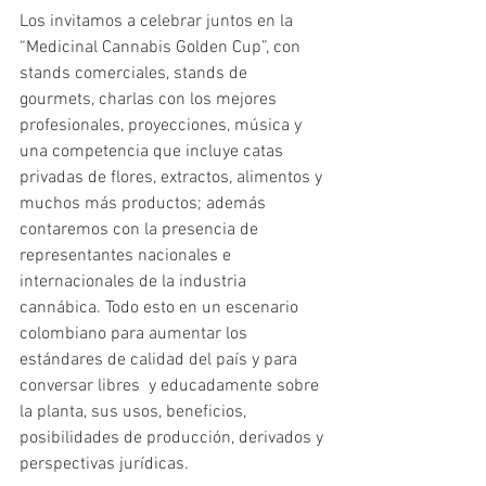
Los invitamos a celebrar juntos en la 
“Medicinal Cannabis Golden Cup”, con 
stands comerciales, stands de 
gourmets, charlas con los mejores 
profesionales, proyecciones, música y 
una competencia que incluye catas 
privadas de flores, extractos, alimentos y 
muchos más productos; además 
contaremos con la presencia de 
representantes nacionales e 
internacionales de la industria 
cannábica. Todo esto en un escenario 
colombiano para aumentar los 
estándares de calidad del país y para 
conversar libres  y educadamente sobre 
la planta, sus usos, beneficios, 
posibilidades de producción, derivados y 
perspectivas jurídicas.