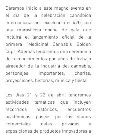
Daremos inicio a este magno evento en 
el día de la celebración cannábica 
internacional por excelencia el 420, con 
una maravillosa noche de gala que 
incluirá el lanzamiento oficial de la 
primera “Medicinal Cannabis Golden 
Cup”; Además tendremos una ceremonia 
de reconocimientos por años de trabajo 
alrededor de la industria del cannabis, 
personajes importantes, charlas, 
proyecciones, historias, música y fiesta.
Los días 21 y 22 de abril tendremos 
actividades temáticas que incluyen 
recorridos históricos, encuentros 
académicos, paseos por los stands 
comerciales, catas privadas y 
exposiciones de productos innovadores a 