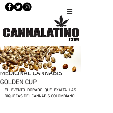
26 ene 2022
MEDICINAL CANNABIS
GOLDEN CUP
EL EVENTO DORADO QUE EXALTA LAS 
RIQUEZAS DEL CANNABIS COLOMBIANO.