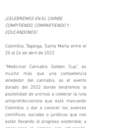
¡CELEBRÉMOS EN EL CARIBE 
COMPITIENDO, COMPARTIENDO Y 
EDUCÁNDONOS!
Colombia, Taganga, Santa Marta entre el 
20 al 24 de abril de 2022
“Medicinal Cannabis Golden Cup”, es 
mucho más que una competencia 
alrededor del cannabis, es el evento 
dorado del 2022 donde tendremos la 
posibilidad de unirnos a celebrar la ruta 
antiprohibicionista que está marcando 
Colombia, y dar a conocer los avances 
científicos, sociales o jurídicos que nos 
están llevando al progreso sostenible, a 