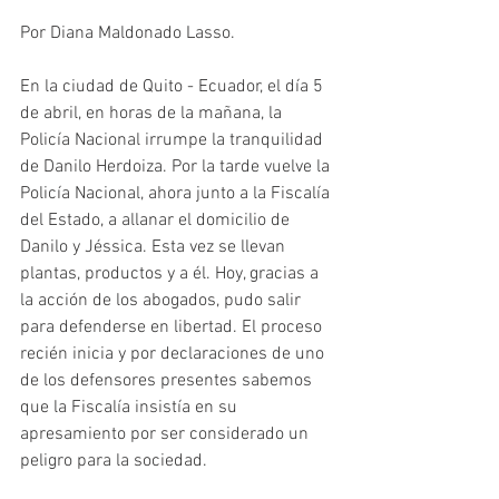
Por Diana Maldonado Lasso.
En la ciudad de Quito - Ecuador, el día 5 
de abril, en horas de la mañana, la 
Policía Nacional irrumpe la tranquilidad 
de Danilo Herdoiza. Por la tarde vuelve la 
Policía Nacional, ahora junto a la Fiscalía 
del Estado, a allanar el domicilio de 
Danilo y Jéssica. Esta vez se llevan 
plantas, productos y a él. Hoy, gracias a 
la acción de los abogados, pudo salir 
para defenderse en libertad. El proceso 
recién inicia y por declaraciones de uno 
de los defensores presentes sabemos 
que la Fiscalía insistía en su 
apresamiento por ser considerado un 
peligro para la sociedad. 