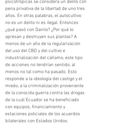
psicotrópicas se considera un delito con 
pena privativa de la libertad de uno tres 
años. En otras palabras, el autocultivo 
no es un delito ni es ilegal. Entonces 
¿qué pasó con Danilo? ¿Por qué lo 
apresan y destruyen sus plantas? A 
menos de un año de la regularización 
del uso del CBD y del cultivo e 
industrialización del cáñamo, este tipo 
de acciones no tendrían sentido, al 
menos no tal como ha pasado. Esto 
responde a la ideología del castigo y el 
miedo, a la criminalización proveniente 
de la conocida guerra contra las drogas 
de la cuál Ecuador se ha beneficiado 
con equipos, financiamiento y 
estaciones policiales de los acuerdos 
bilaterales con Estados Unidos. 