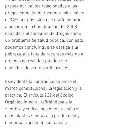
presas por delitos relacionados a las 
drogas como la microcomercialización y 
el 34% por posesión o el uso/consumo, 
a pesar que la Constitución del 2008 
considera el consumo de drogas como 
un problema de salud pública. Con esto 
podemos concluir que se castiga a la 
pobreza, a la falta de recursos más no a 
quienes en realidad pueden ser 
considerados como antisociales. 
Es evidente la contradicción entre el 
marco constitucional, la legislación y la 
práctica. El artículo 222 del Código 
Orgánico Integral, refiriéndose a la 
siembra y cultivo, nos dice que sólo sí 
esas plantas son para la producción y 
comercialización de sustancias 