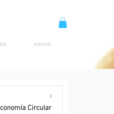
NOS
EVENTOS
conomía Circular