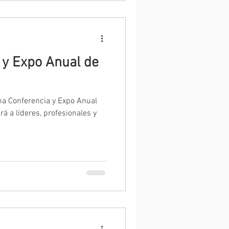
 y Expo Anual de
ma Conferencia y Expo Anual
á a líderes, profesionales y