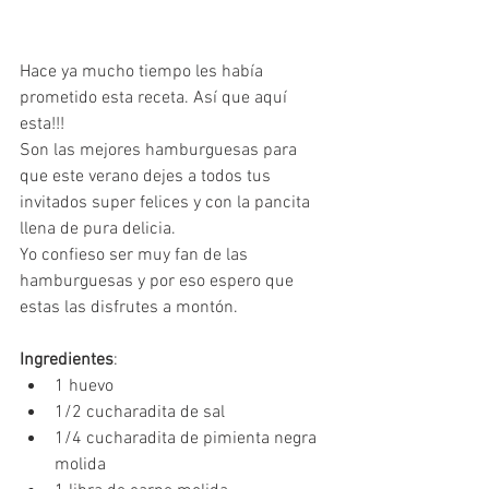
Hace ya mucho tiempo les había 
prometido esta receta. Así que aquí 
esta!!! 
Son las mejores hamburguesas para 
que este verano dejes a todos tus 
invitados super felices y con la pancita 
llena de pura delicia.
Yo confieso ser muy fan de las 
hamburguesas y por eso espero que 
estas las disfrutes a montón.
Ingredientes
:
1 huevo
1/2 cucharadita de sal
1/4 cucharadita de pimienta negra 
molida