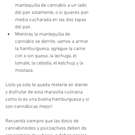
mantequilla de cannabis a un lado 
del pan solamente, o si quieres pon 
media cucharada en las dos tapas 
del pan. 
Mientras la mantequilla de 
cannabis se derrite, vamos a armar 
la hamburguesa, agregue la carne 
con o sin queso, la lechuga, el 
tomate, la cebolla, el ketchup y la 
mostaza.
Listo ya solo te queda meterle en diente 
y disfrutar de esta maravilla culinaria 
como lo es una buena hamburguesa y si 
son cannábicas mejor!
Recuerda siempre que las dosis de 
cannabinoides y psicoactivos deben de 