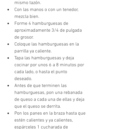
mismo tazón.  
Con las manos o con un tenedor, 
mezcla bien. 
Forme 4 hamburguesas de 
aproximadamente 3/4 de pulgada 
de grosor.
Coloque las hamburguesas en la 
parrilla ya caliente. 
Tapa las hamburguesas y deja 
cocinar por unos 6 a 8 minutos por 
cada lado, o hasta el punto 
deseado. 
Antes de que terminen las 
hamburguesas, pon una rebanada 
de queso a cada una de ellas y deja 
que el queso se derrita. 
Pon los panes en la braza hasta que 
estén calientes y ya calientes, 
espárceles 1 cucharada de 