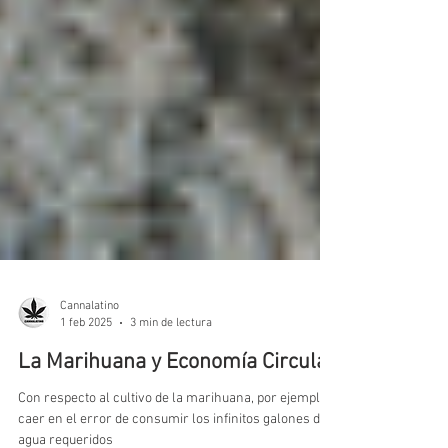
Cannalatino
1 feb 2025
3 min de lectura
La Marihuana y Economía Circular