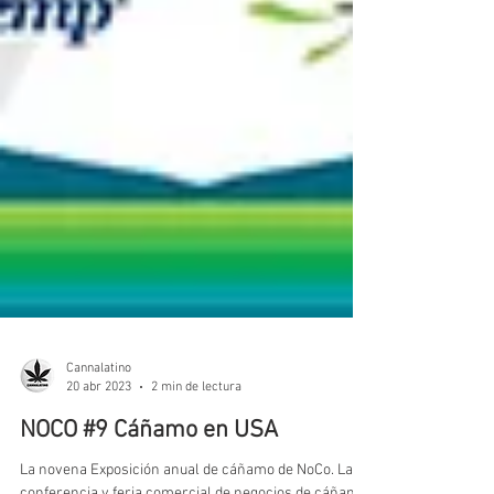
Cannalatino
20 abr 2023
2 min de lectura
NOCO #9 Cáñamo en USA