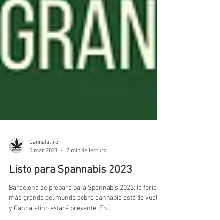
Cannalatino