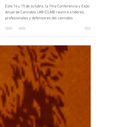
7ma Conferencia y Expo Anual de
Cannabis LAB
Este 14 y 15 de octubre, la 7ma Conferencia y Expo
Anual de Cannabis LAB (CLAB) reunirá a líderes,
profesionales y defensores del cannabis