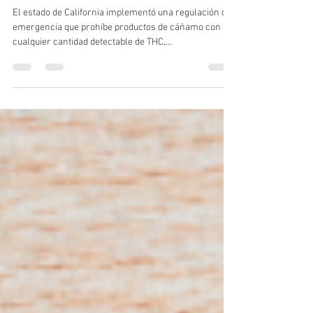
California Prohíbe Productos de
Cáñamo con Cualquier Cantidad
de THC
El estado de California implementó una regulación de
emergencia que prohíbe productos de cáñamo con
cualquier cantidad detectable de THC,...