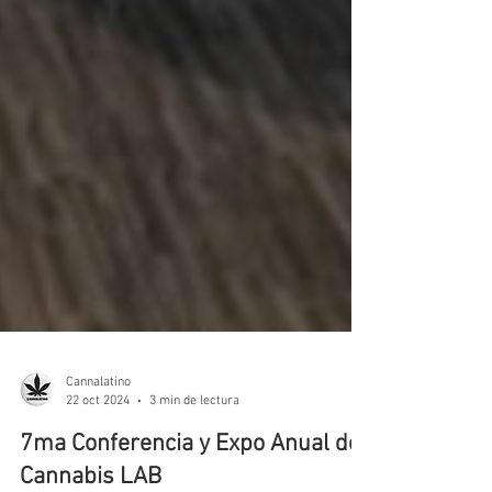
Cannalatino
22 oct 2024
3 min de lectura