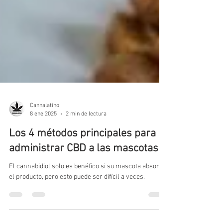
Cannalatino
8 ene 2025
2 min de lectura
Los 4 métodos principales para
administrar CBD a las mascotas
El cannabidiol solo es benéfico si su mascota absorbe