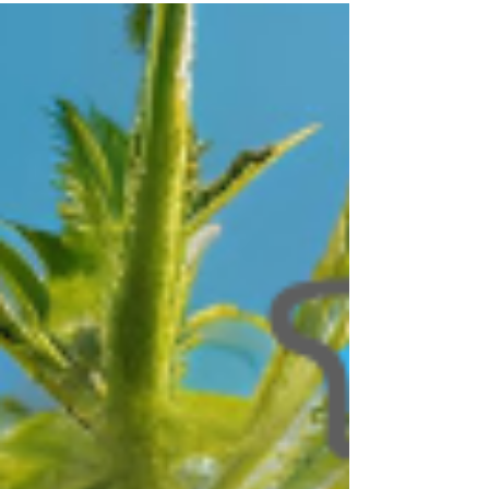
el producto, pero esto puede ser difícil a veces.