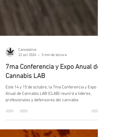
Cannalatino
22 oct 2024
3 min de lectura
7ma Conferencia y Expo Anual de