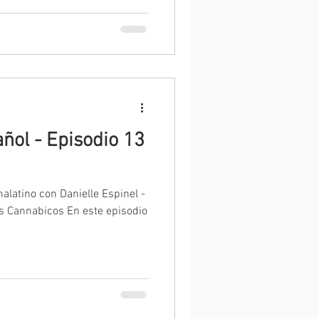
ñol - Episodio 13
latino con Danielle Espinel -
s Cannabicos En este episodio