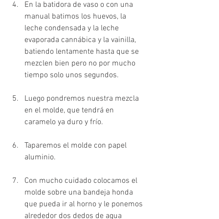
En la batidora de vaso o con una 
manual batimos los huevos, la 
leche condensada y la leche 
evaporada cannábica y la vainilla, 
batiendo lentamente hasta que se 
mezclen bien pero no por mucho 
tiempo solo unos segundos.
Luego pondremos nuestra mezcla 
en el molde, que tendrá en 
caramelo ya duro y frío. 
Taparemos el molde con papel 
aluminio.
Con mucho cuidado colocamos el 
molde sobre una bandeja honda 
que pueda ir al horno y le ponemos 
alrededor dos dedos de agua 