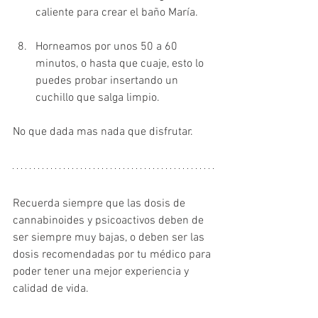
caliente para crear el baño María.
Horneamos por unos 50 a 60 
minutos, o hasta que cuaje, esto lo 
puedes probar insertando un 
cuchillo que salga limpio. 
No que dada mas nada que disfrutar.
Recuerda siempre que las dosis de 
cannabinoides y psicoactivos deben de 
ser siempre muy bajas, o deben ser las 
dosis recomendadas por tu médico para 
poder tener una mejor experiencia y 
calidad de vida.