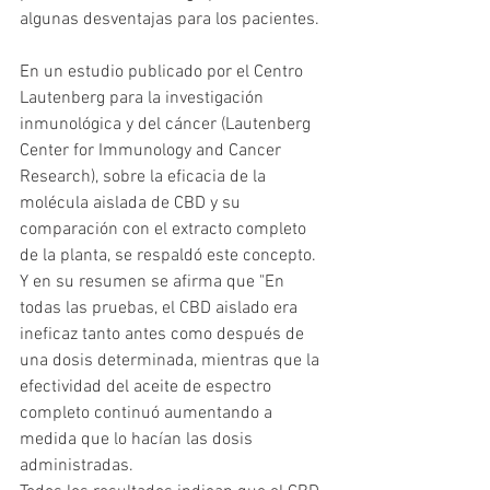
algunas desventajas para los pacientes. 
En un estudio publicado por el Centro 
Lautenberg para la investigación 
inmunológica y del cáncer (Lautenberg 
Center for Immunology and Cancer 
Research), sobre la eficacia de la 
molécula aislada de CBD y su 
comparación con el extracto completo 
de la planta, se respaldó este concepto. 
Y en su resumen se afirma que "En 
todas las pruebas, el CBD aislado era 
ineficaz tanto antes como después de 
una dosis determinada, mientras que la 
efectividad del aceite de espectro 
completo continuó aumentando a 
medida que lo hacían las dosis 
administradas. 