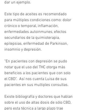
dar un ejemplo.
Este tipo de aceites es recomendado 
para múltiples condiciones como: dolor 
crónico o temporal, inflamación, 
enfermedades autoinmunes, efectos 
secundarios de la quimioterapia, 
epilepsias, enfermedad de Parkinson, 
insomnio y depresión.
"En pacientes con depresión se pudo 
notar que el uso del THC otorga más 
beneficios a los pacientes que con solo 
el CBD".  Así nos cuenta Luisa de sus 
pacientes en sus multiples consultas.
Existe bibliografía y doctores que hablan 
sobre el uso de altas dosis de sólo CBD, 
pero esta técnica a largo plazo trae 