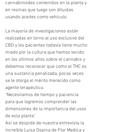
cannabinoides contenidos en la planta y 
en resinas que luego son diluidas 
usando aceites como vehículo.
La mayoría de investigaciones están 
realizadas en torno al uso exclusivo del 
CBD y los pacientes todavía tiene mucho 
miedo por la cultura que hemos tenido 
en los últimos años sobre el cannabis y  
debemos reconocer que como el THC es 
una sustancia penalizada, pocas veces 
se le otorga el mérito merecido como 
agente terapéutico.
"Necesitamos de tiempo y paciencia 
para que logremos comprender las 
dimensiones de la importancia del usos 
de esta planta"
Así se despide de nuestra entrevista la 
increíble Luisa Ospina de Flor Medica y 