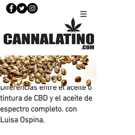
16 mar 2020
Diferencias entre el aceite o
tintura de CBD y el aceite de
espectro completo. con
Luisa Ospina.