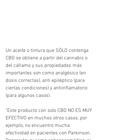
Un aceite o tintura que SÓLO contenga 
CBD se obtiene a partir del cannabis o 
del cáñamo y sus propiedades más 
importantes son como analgésico (en 
dosis correctas), anti epiléptico (para 
ciertas condiciones) y antiinflamatorio 
(para algunos casos). 
"Este producto con solo CBD NO ES MUY 
EFECTIVO en muchos otros casos, por 
ejemplo, no encuentro mucha 
efectividad en pacientes con Parkinson, 