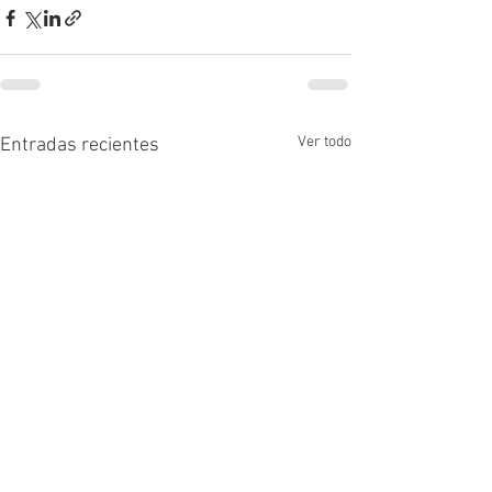
Ver todo
Entradas recientes