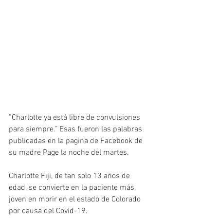
”Charlotte ya está libre de convulsiones 
para siempre.” Esas fueron las palabras 
publicadas en la pagina de Facebook de 
su madre Page la noche del martes.
Charlotte Fiji, de tan solo 13 años de 
edad, se convierte en la paciente más 
joven en morir en el estado de Colorado 
por causa del Covid-19.