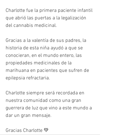
Charlotte fue la primera paciente infantil 
que abrió las puertas a la legalización 
del cannabis medicinal.
Gracias a la valentía de sus padres, la 
historia de esta niña ayudó a que se 
conocieran, en el mundo entero, las 
propiedades medicinales de la 
marihuana en pacientes que sufren de 
epilepsia refractaria.
Charlotte siempre será recordada en 
nuestra comunidad como una gran 
guerrera de luz que vino a este mundo a 
dar un gran mensaje.
Gracias Charlotte 💚