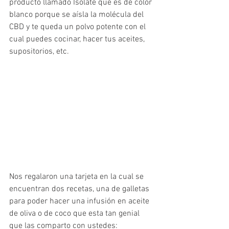
producto llamado Isolate que es de color 
blanco porque se aísla la molécula del 
CBD y te queda un polvo potente con el 
cual puedes cocinar, hacer tus aceites,  
supositorios, etc.
Nos regalaron una tarjeta en la cual se 
encuentran dos recetas, una de galletas 
para poder hacer una infusión en aceite 
de oliva o de coco que esta tan genial 
que las comparto con ustedes: