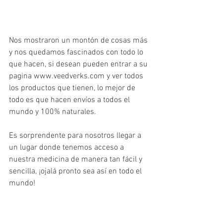
Nos mostraron un montón de cosas más 
y nos quedamos fascinados con todo lo 
que hacen, si desean pueden entrar a su 
pagina www.veedverks.com y ver todos 
los productos que tienen, lo mejor de 
todo es que hacen envíos a todos el 
mundo y 100% naturales.
Es sorprendente para nosotros llegar a 
un lugar donde tenemos acceso a 
nuestra medicina de manera tan fácil y 
sencilla, ¡ojalá pronto sea así en todo el 
mundo!