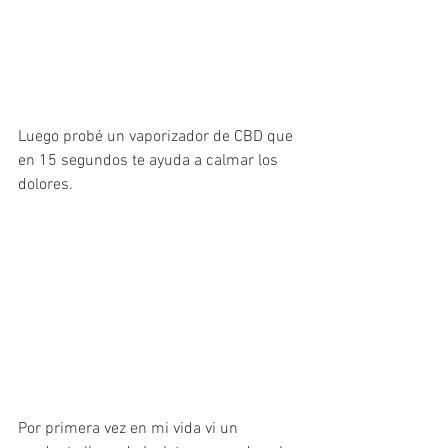
Luego probé un vaporizador de CBD que 
en 15 segundos te ayuda a calmar los 
dolores.
Por primera vez en mi vida vi un 