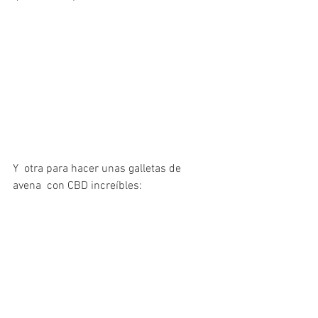
Y  otra para hacer unas galletas de 
avena  con CBD increíbles: