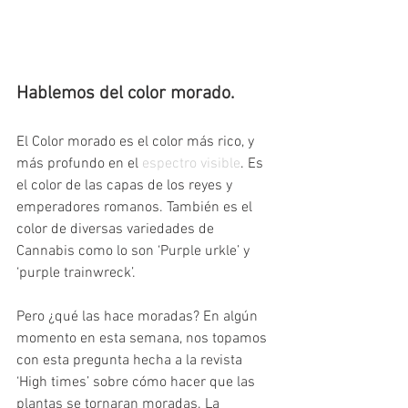
Hablemos del color morado.
El Color morado es el color más rico, y 
más profundo en el 
espectro visible
. Es 
el color de las capas de los reyes y 
emperadores romanos. También es el 
color de diversas variedades de 
Cannabis como lo son ‘Purple urkle’ y 
‘purple trainwreck’.
Pero ¿qué las hace moradas? En algún 
momento en esta semana, nos topamos 
con esta pregunta hecha a la revista 
‘High times’ sobre cómo hacer que las 
plantas se tornaran moradas. La 