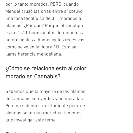
por lo tanto morados. PERO, cuando 
Mendel cruzó las crías entre sí obtuvo 
una tasa fenotípica de 3:1 morados a 
blancos. ¿Por qué? Porque el genotipo 
es de 1:2:1 homocigotos dominantes a 
heterocigotos a homocigotos recesivos 
como se ve en la figura 1B. Esto se 
llama herencia mendeliana.
¿Cómo se relaciona esto al color 
morado en Cannabis?
Sabemos que la mayoría de las plantas 
de Cannabis son verdes y no moradas. 
Pero no sabemos exactamente por que 
algunas se tornan moradas. Tenemos 
que investigar este tema.