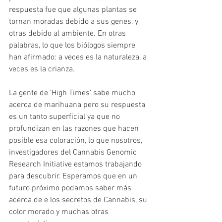
respuesta fue que algunas plantas se 
tornan moradas debido a sus genes, y 
otras debido al ambiente. En otras 
palabras, lo que los biólogos siempre 
han afirmado: a veces es la naturaleza, a 
veces es la crianza.
La gente de ‘High Times’ sabe mucho 
acerca de marihuana pero su respuesta 
es un tanto superficial ya que no 
profundizan en las razones que hacen 
posible esa coloración, lo que nosotros, 
investigadores del Cannabis Genomic 
Research Initiative estamos trabajando 
para descubrir. Esperamos que en un 
futuro próximo podamos saber más 
acerca de e los secretos de Cannabis, su 
color morado y muchas otras 