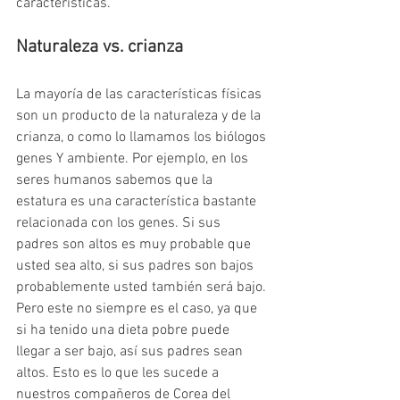
características.
Naturaleza vs. crianza
La mayoría de las características físicas 
son un producto de la naturaleza y de la 
crianza, o como lo llamamos los biólogos 
genes Y ambiente. Por ejemplo, en los 
seres humanos sabemos que la 
estatura es una característica bastante 
relacionada con los genes. Si sus 
padres son altos es muy probable que 
usted sea alto, si sus padres son bajos 
probablemente usted también será bajo. 
Pero este no siempre es el caso, ya que 
si ha tenido una dieta pobre puede 
llegar a ser bajo, así sus padres sean 
altos. Esto es lo que les sucede a 
nuestros compañeros de Corea del 