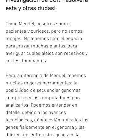
investigación de CGRI resolverá 
esta y otras dudas!
Como Mendel, nosotros somos 
pacientes y curiosos, pero no somos 
monjes. No tenemos todo el espacio 
para cruzar muchas plantas, para 
averiguar cuales alelos son recesivos y 
cuales dominantes.
Pero, a diferencia de Mendel, tenemos 
muchas mejores herramientas: la 
posibilidad de secuenciar genomas 
completos y los computadores para 
analizarlos. Podemos entender en 
detalle, debido a los avances 
tecnológicos, dónde están ubicados los 
genes físicamente en el genoma y las 
diferencias entre estos genes en la 