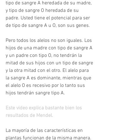
tipo de sangre A heredada de su madre, 
y tipo de sangre O heredada de su 
padre. Usted tiene el potencial para ser 
de tipo de sangre A u O, son sus genes.
Pero todos los alelos no son iguales. Los 
hijos de una madre con tipo de sangre A 
y un padre con tipo O, no tendrán la 
mitad de sus hijos con un tipo de sangre 
y la otra mitad con el otro. El alelo para 
la sangre A es dominante, mientras que 
el alelo O es recesivo por lo tanto sus 
hijos tendrán sangre tipo A.
Este video explica bastante bien los 
resultados de Mendel.
La mayoría de las características en 
plantas funcionan de la misma manera. 