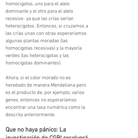
homocigotos, uno para el alelo 
dominante y el otro para el alelo 
recesivo- ya que las crías serían 
heterocigotos. Entonces, si cruzamos a 
las crías unas con otras esperaríamos 
algunas plantas moradas (las 
homocigotas recesivas) y la mayoría 
verdes (las heterocigotas y las 
homocigotas dominantes).
Ahora, si el color morado no es 
heredado de manera Mendeliana pero 
es el producto de, por ejemplo, varios 
genes, entonces no esperaríamos 
encontrar una tasa numérica como la 
descrita anteriormente.
Que no haya pánico: La 