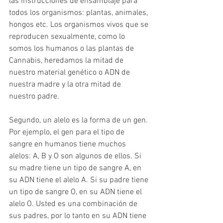
las instrucciones de ensamblaje para 
todos los organismos: plantas, animales, 
hongos etc. Los organismos vivos que se 
reproducen sexualmente, como lo 
somos los humanos o las plantas de 
Cannabis, heredamos la mitad de 
nuestro material genético o ADN de 
nuestra madre y la otra mitad de 
nuestro padre.
Segundo, un alelo es la forma de un gen. 
Por ejemplo, el gen para el tipo de 
sangre en humanos tiene muchos 
alelos: A, B y O son algunos de ellos. Si 
su madre tiene un tipo de sangre A, en 
su ADN tiene el alelo A. Si su padre tiene 
un tipo de sangre O, en su ADN tiene el 
alelo O. Usted es una combinación de 
sus padres, por lo tanto en su ADN tiene 