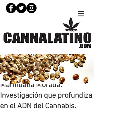
30 jun 2023
Marihuana Morada:
Investigación que profundiza
en el ADN del Cannabis.