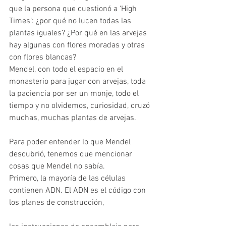
que la persona que cuestionó a ‘High 
Times’: ¿por qué no lucen todas las 
plantas iguales? ¿Por qué en las arvejas 
hay algunas con flores moradas y otras 
con flores blancas?
Mendel, con todo el espacio en el 
monasterio para jugar con arvejas, toda 
la paciencia por ser un monje, todo el 
tiempo y no olvidemos, curiosidad, cruzó 
muchas, muchas plantas de arvejas.
Para poder entender lo que Mendel 
descubrió, tenemos que mencionar 
cosas que Mendel no sabía.
Primero, la mayoría de las células 
contienen ADN. El ADN es el código con 
los planes de construcción,