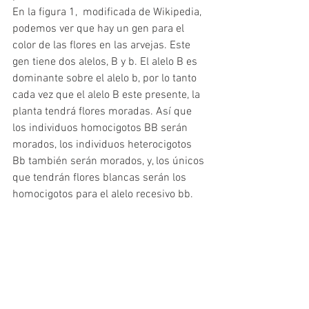
En la figura 1,  modificada de Wikipedia, 
podemos ver que hay un gen para el 
color de las flores en las arvejas. Este 
gen tiene dos alelos, B y b. El alelo B es 
dominante sobre el alelo b, por lo tanto 
cada vez que el alelo B este presente, la 
planta tendrá flores moradas. Así que 
los individuos homocigotos BB serán 
morados, los individuos heterocigotos 
Bb también serán morados, y, los únicos 
que tendrán flores blancas serán los 
homocigotos para el alelo recesivo bb.