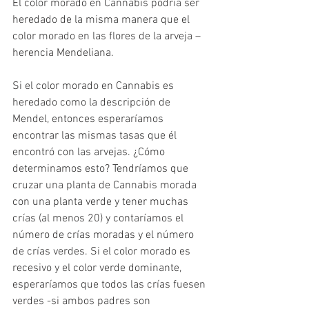
El color morado en Cannabis podría ser 
heredado de la misma manera que el 
color morado en las flores de la arveja – 
herencia Mendeliana.
Si el color morado en Cannabis es 
heredado como la descripción de 
Mendel, entonces esperaríamos 
encontrar las mismas tasas que él 
encontró con las arvejas. ¿Cómo 
determinamos esto? Tendríamos que 
cruzar una planta de Cannabis morada 
con una planta verde y tener muchas 
crías (al menos 20) y contaríamos el 
número de crías moradas y el número 
de crías verdes. Si el color morado es 
recesivo y el color verde dominante, 
esperaríamos que todos las crías fuesen 
verdes -si ambos padres son 