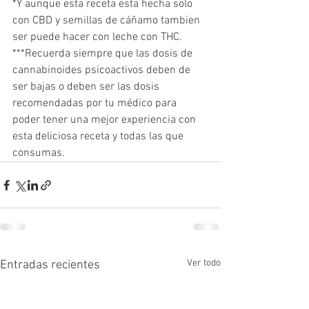
*Y aunque esta receta esta hecha solo 
con CBD y semillas de cáñamo tambien 
ser puede hacer con leche con THC. 
***Recuerda siempre que las dosis de 
cannabinoides psicoactivos deben de 
ser bajas o deben ser las dosis 
recomendadas por tu médico para 
poder tener una mejor experiencia con 
esta deliciosa receta y todas las que 
consumas.
Ver todo
Entradas recientes