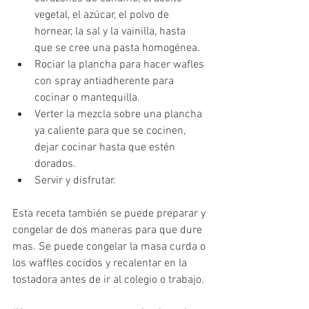
vegetal, el azúcar, el polvo de 
hornear, la sal y la vainilla, hasta 
que se cree una pasta homogénea.
Rociar la plancha para hacer wafles 
con spray antiadherente para 
cocinar o mantequilla. 
Verter la mezcla sobre una plancha 
ya caliente para que se cocinen, 
dejar cocinar hasta que estén 
dorados.
Servir y disfrutar. 
Esta receta también se puede preparar y 
congelar de dos maneras para que dure 
mas. Se puede congelar la masa curda o 
los waffles cocidos y recalentar en la 
tostadora antes de ir al colegio o trabajo.