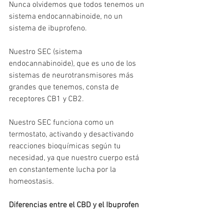
Nunca olvidemos que todos tenemos un 
sistema endocannabinoide, no un 
sistema de ibuprofeno.
Nuestro SEC (sistema 
endocannabinoide), que es uno de los 
sistemas de neurotransmisores más 
grandes que tenemos, consta de 
receptores CB1 y CB2.
Nuestro SEC funciona como un 
termostato, activando y desactivando 
reacciones bioquímicas según tu 
necesidad, ya que nuestro cuerpo está 
en constantemente lucha por la 
homeostasis. 
Diferencias entre el CBD y el Ibuprofen