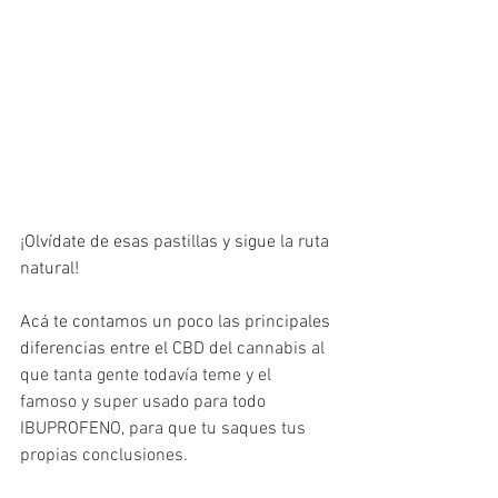
¡Olvídate de esas pastillas y sigue la ruta 
natural!
Acá te contamos un poco las principales 
diferencias entre el 
CBD del cannabis al 
que tanta gente todavía teme y el 
famoso y super usado para todo 
IBUPROFENO, para que tu saques tus 
propias conclusiones.