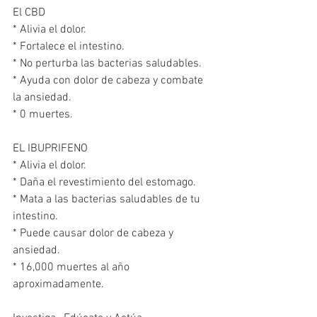
El CBD
* Alivia el dolor.
* Fortalece el intestino.
* No perturba las bacterias saludables.
* Ayuda con dolor de cabeza y combate 
la ansiedad.
* 0 muertes.
EL IBUPRIFENO
* Alivia el dolor.
* Daña el revestimiento del estomago.
* Mata a las bacterias saludables de tu 
intestino.
* Puede causar dolor de cabeza y 
ansiedad.
* 16,000 muertes al año 
aproximadamente.