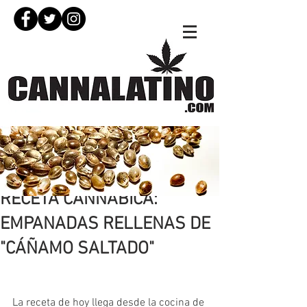
26 mar 2019
RECETA CANNÁBICA:
EMPANADAS RELLENAS DE
"CÁÑAMO SALTADO"
La receta de hoy llega desde la cocina de 