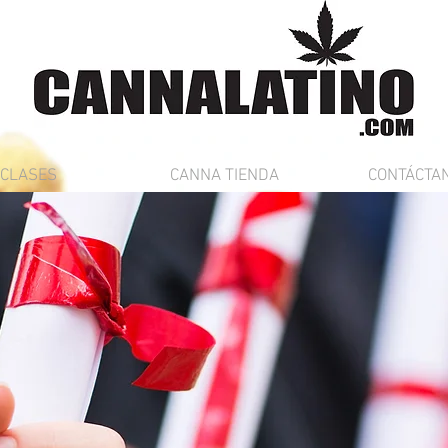
CLASES
CANNA TIENDA
CONTÁCTA