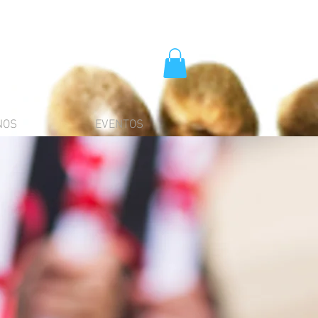
NOS
EVENTOS