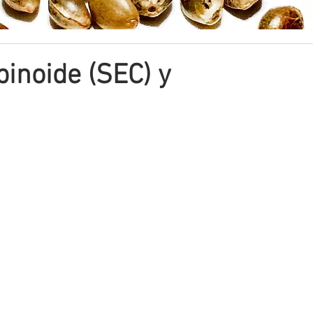
inoide (SEC) y