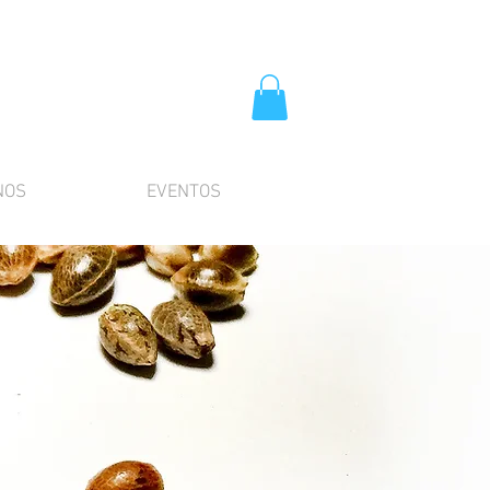
NOS
EVENTOS