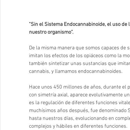
"Sin el Sistema Endocannabinoide, el uso de l
nuestro organismo".
De la misma manera que somos capaces de si
imitan los efectos de los opiáceos como la m
también sintetizar unas sustancias que imitan
cannabis, y llamamos endocannabinoides.
Hace unos 450 millones de años, durante el 
con simetría axial, aparece evolutivamente un
es la regulación de diferentes funciones vita
muchísimos años después, fue denominado S
hasta nuestros días, evolucionando en compl
complejos y hábiles en diferentes funciones.