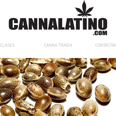
CLASES
CANNA TIENDA
CONTÁCTA