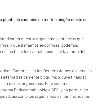
a planta de cannabis no tendría ningún efecto en 
ntetizar en nuestro organismo sustancias que 
orfina, y que llamamos endorfinas, podemos 
 el efecto de los cannabinoides de la planta del 
periodo Cámbrico, en los Deuterostomos o animales 
 sistema básicamente bioquímico, cuya finalidad 
les en dichos organismos. Este sistema, 
istema Endocannabinoide o SEC, y ha perdurado 
ejidad, así como los organismos se han hecho más 