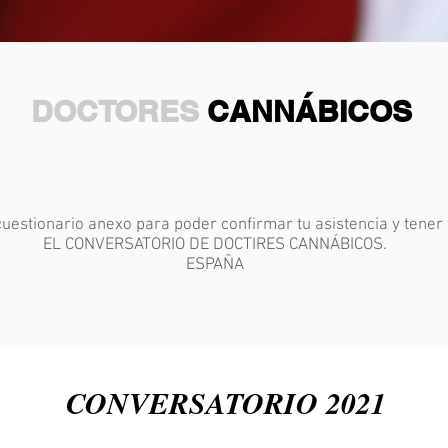
DOCTORES
CANNÁBICOS
cuestionario anexo para poder confirmar tu asistencia y tener
EL CONVERSATORIO DE DOCTIRES CANNÁBICOS.
ESPAÑA
CONVERSATORIO 2021