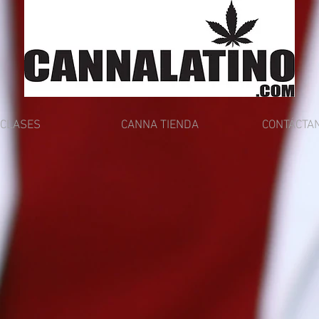
CLASES
CANNA TIENDA
CONTÁCTA