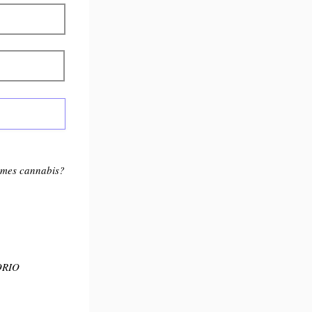
umes cannabis?