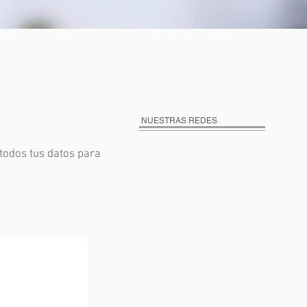
NUESTRAS REDES
 todos tus datos para