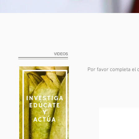
VIDEOS
Por favor completa el 