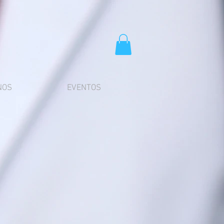
NOS
EVENTOS