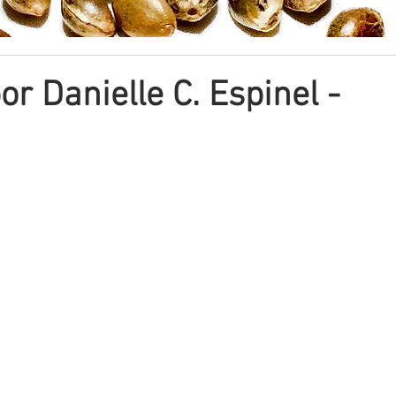
or Danielle C. Espinel -