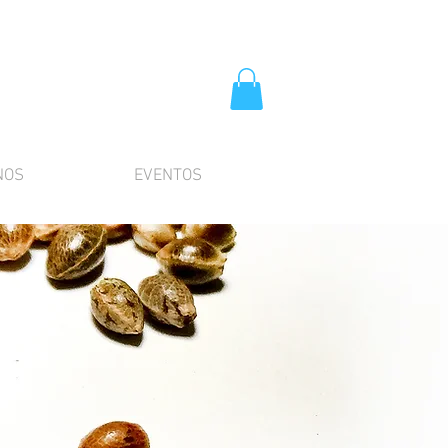
NOS
EVENTOS