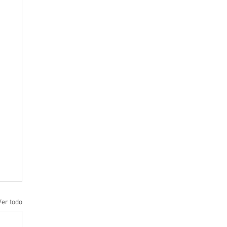
Ver todo