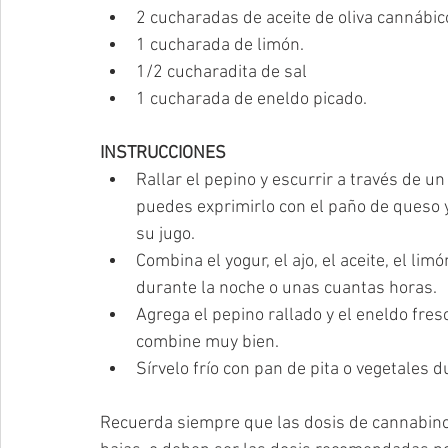
2 cucharadas de aceite de oliva cannábic
1 cucharada de limón.
1/2 cucharadita de sal
1 cucharada de eneldo picado.
INSTRUCCIONES
Rallar el pepino y escurrir a través de un
puedes exprimirlo con el paño de queso y
su jugo.
Combina el yogur, el ajo, el aceite, el lim
durante la noche o unas cuantas horas.
Agrega el pepino rallado y el eneldo fres
combine muy bien. 
Sírvelo frío con pan de pita o vegetales d
Recuerda siempre que las dosis de cannabino