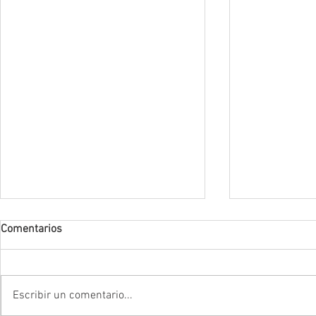
Comentarios
Escribir un comentario...