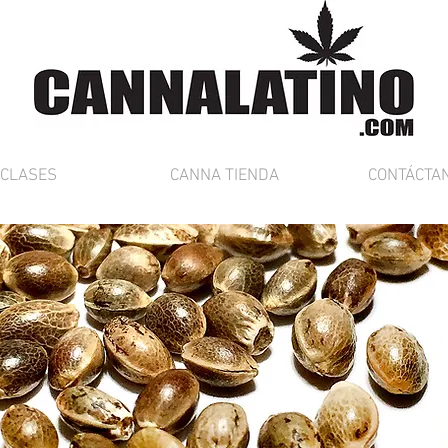
CLASES
CANNA TIENDA
CONTÁCTA