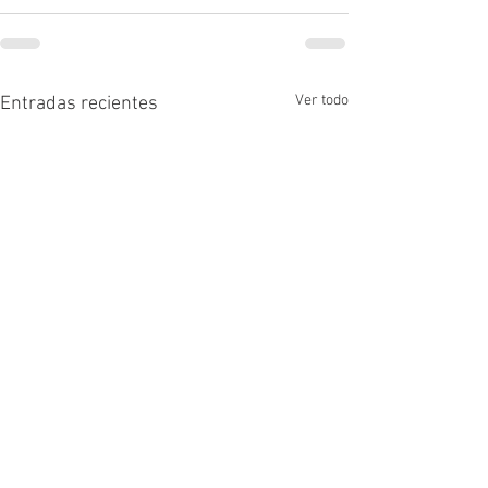
Ver todo
Entradas recientes