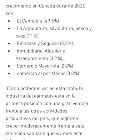
crecimiento en Canadá durante 2020 
son:
 El Cannabis (49,5%)
 La Agricultura, silvicultura, pesca y 
caza (11%)
 Finanzas y Seguros (3,4%),
 Inmobiliaria, Alquiler y 
Arrendamiento (3,2%),
 Comercio Mayorista (2,2%)
 comercio al por Menor (0,8%)
 Como podemos ver en esta tabla, la 
industria del cannabis esta en la 
primera posición con una gran ventaja 
frente a las otras actividades 
productivas del país, que lograron 
crecer moderadamente frente a esta 
situación sanitaria que vivimos este 