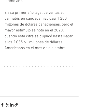
último año.
En su primer año legal de ventas el 
cannabis en candada hizo casi 1,200 
millones de dólares canadienses, pero el 
mayor estímulo se noto en el 2020, 
cuando esta cifra se duplicó hasta llegar 
a los 2,085.61 millones de dólares 
Americanos en el mes de diciembre. 