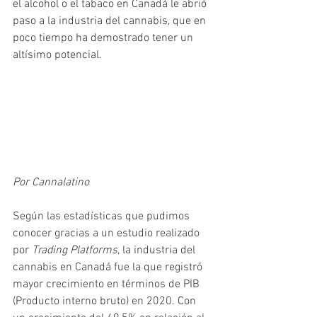
el alcohol o el tabaco en Canadá le abrió 
paso a la industria del cannabis, que en 
poco tiempo ha demostrado tener un 
altísimo potencial. 
Por Cannalatino
Según las estadísticas que pudimos 
conocer gracias a un estudio realizado 
por
 Trading Platforms
, la industria del 
cannabis en Canadá fue la que registró 
mayor crecimiento en términos de PIB 
(Producto interno bruto) en 2020. Con 