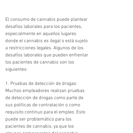
El consumo de cannabis puede plantear 
desafíos laborales para los pacientes, 
especialmente en aquellos lugares 
donde el cannabis es ilegal o está sujeto 
a restricciones legales. Algunos de los 
desafíos laborales que pueden enfrentar 
los pacientes de cannabis son los 
siguientes:
1. Pruebas de detección de drogas: 
Muchos empleadores realizan pruebas 
de detección de drogas como parte de 
sus políticas de contratación o como 
requisito continuo para el empleo. Esto 
puede ser problemático para los 
pacientes de cannabis, ya que los 