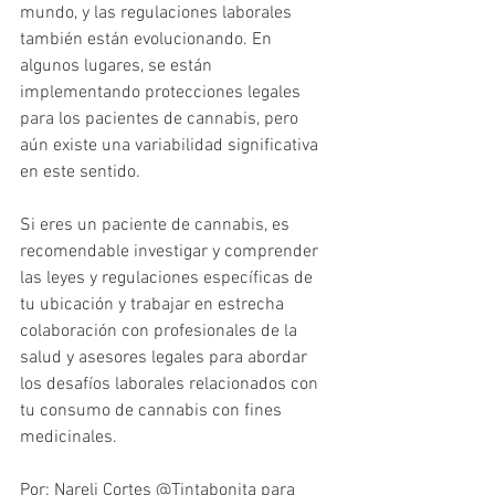
mundo, y las regulaciones laborales 
también están evolucionando. En 
algunos lugares, se están 
implementando protecciones legales 
para los pacientes de cannabis, pero 
aún existe una variabilidad significativa 
en este sentido. 
Si eres un paciente de cannabis, es 
recomendable investigar y comprender 
las leyes y regulaciones específicas de 
tu ubicación y trabajar en estrecha 
colaboración con profesionales de la 
salud y asesores legales para abordar 
los desafíos laborales relacionados con 
tu consumo de cannabis con fines 
medicinales.
Por: Nareli Cortes @Tintabonita para 