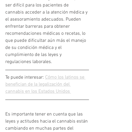
ser difícil para los pacientes de 
cannabis acceder a la atención médica y 
el asesoramiento adecuados. Pueden 
enfrentar barreras para obtener 
recomendaciones médicas o recetas, lo 
que puede dificultar aún más el manejo 
de su condición médica y el 
cumplimiento de las leyes y 
regulaciones laborales.
Te puede interesar:
Cómo los latinos se 
benefician de la legalización del 
cannabis en los Estados Unidos
Es importante tener en cuenta que las 
leyes y actitudes hacia el cannabis están 
cambiando en muchas partes del 