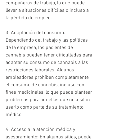
compañeros de trabajo, lo que puede 
llevar a situaciones difíciles o incluso a 
la pérdida de empleo.
3. Adaptación del consumo: 
Dependiendo del trabajo y las políticas 
de la empresa, los pacientes de 
cannabis pueden tener dificultades para 
adaptar su consumo de cannabis a las 
restricciones laborales. Algunos 
empleadores prohíben completamente 
el consumo de cannabis, incluso con 
fines medicinales, lo que puede plantear 
problemas para aquellos que necesitan 
usarlo como parte de su tratamiento 
médico.
4. Acceso a la atención médica y 
asesoramiento: En algunos sitios, puede 