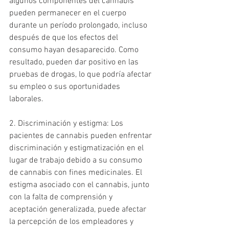
algunos componentes del cannabis 
pueden permanecer en el cuerpo 
durante un período prolongado, incluso 
después de que los efectos del 
consumo hayan desaparecido. Como 
resultado, pueden dar positivo en las 
pruebas de drogas, lo que podría afectar 
su empleo o sus oportunidades 
laborales.
2. Discriminación y estigma: Los 
pacientes de cannabis pueden enfrentar 
discriminación y estigmatización en el 
lugar de trabajo debido a su consumo 
de cannabis con fines medicinales. El 
estigma asociado con el cannabis, junto 
con la falta de comprensión y 
aceptación generalizada, puede afectar 
la percepción de los empleadores y 