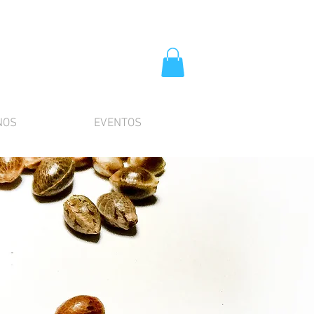
NOS
EVENTOS