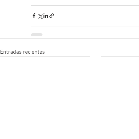
Entradas recientes