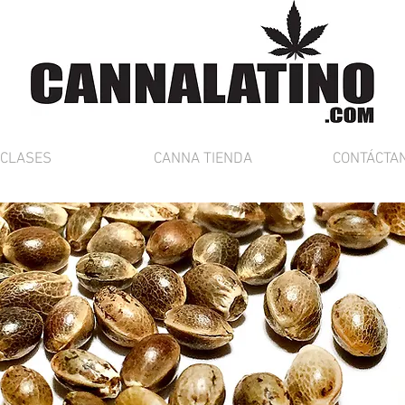
CLASES
CANNA TIENDA
CONTÁCTA