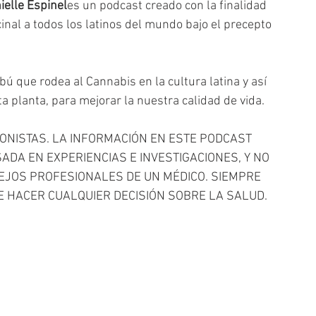
ielle Espinel
es un podcast creado con la finalidad 
nal a todos los latinos del mundo bajo el precepto 
bú que rodea al Cannabis en la cultura latina y así 
ta planta, para mejorar la nuestra calidad de vida.
ONISTAS. LA INFORMACIÓN EN ESTE PODCAST 
ADA EN EXPERIENCIAS E INVESTIGACIONES, Y NO 
JOS PROFESIONALES DE UN MÉDICO. SIEMPRE 
E HACER CUALQUIER DECISIÓN SOBRE LA SALUD.