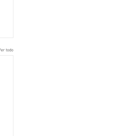
Ver todo