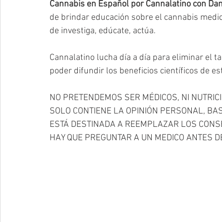
Cannabis en Español por Cannalatino con Dan
de brindar educación sobre el cannabis medici
de investiga, edúcate, actúa.
Cannalatino lucha día a día para eliminar el ta
poder difundir los beneficios científicos de es
NO PRETENDEMOS SER MÉDICOS, NI NUTRICI
SOLO CONTIENE LA OPINIÓN PERSONAL, BAS
ESTÁ DESTINADA A REEMPLAZAR LOS CONSE
HAY QUE PREGUNTAR A UN MEDICO ANTES D