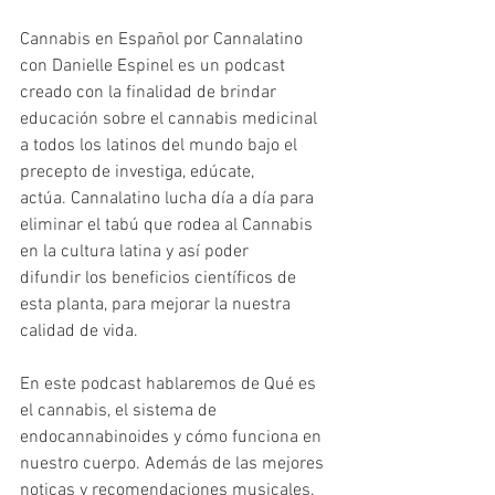
Cannabis en Español por Cannalatino 
con Danielle Espinel es un podcast 
creado con la finalidad de brindar 
educación sobre el cannabis medicinal 
a todos los latinos del mundo bajo el 
precepto de investiga, edúcate, 
actúa. Cannalatino lucha día a día para 
eliminar el tabú que rodea al Cannabis 
en la cultura latina y así poder 
difundir los beneficios científicos de 
esta planta, para mejorar la nuestra 
calidad de vida.
En este podcast hablaremos de Qué es 
el cannabis, el sistema de 
endocannabinoides y cómo funciona en 
nuestro cuerpo. Además de las mejores 
noticas y recomendaciones musicales. 