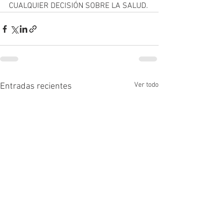
CUALQUIER DECISIÓN SOBRE LA SALUD.
Ver todo
Entradas recientes