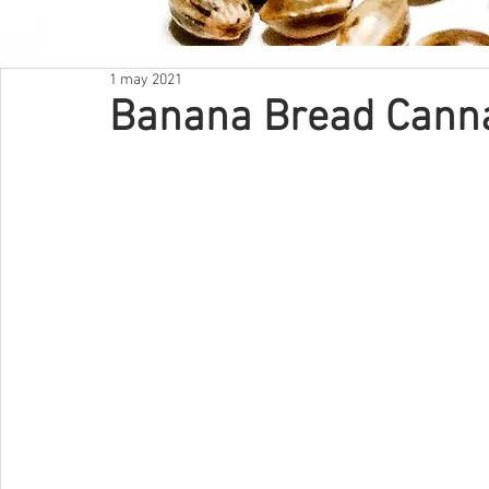
NUESTRAS REDES
1 may 2021
Banana Bread Cann