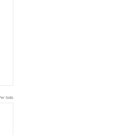
Ver todo