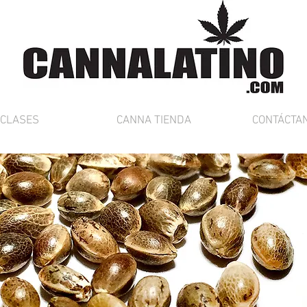
CLASES
CANNA TIENDA
CONTÁCTA