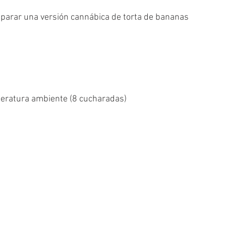
eparar una versión cannábica de torta de bananas 
eratura ambiente (8 cucharadas)  