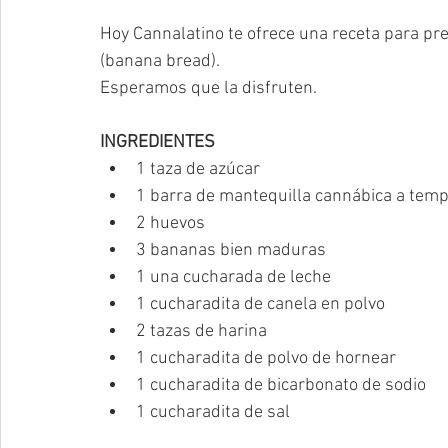
Hoy Cannalatino te ofrece una receta para pr
(banana bread).
Esperamos que la disfruten.
INGREDIENTES
1 taza de azúcar   
1 barra de mantequilla cannábica a temp
2 huevos  
3 bananas bien maduras  
1 una cucharada de leche  
1 cucharadita de canela en polvo  
2 tazas de harina  
1 cucharadita de polvo de hornear  
1 cucharadita de bicarbonato de sodio  
1 cucharadita de sal 