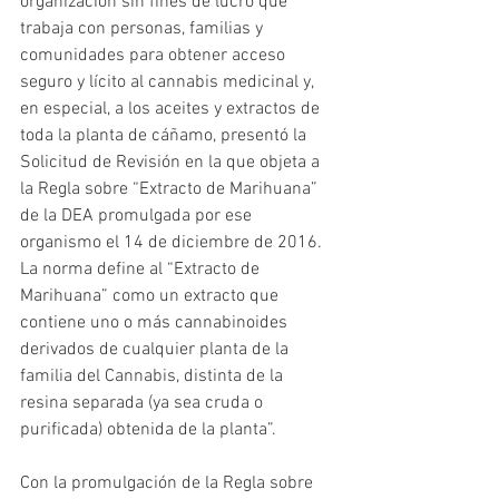
organización sin fines de lucro que 
trabaja con personas, familias y 
comunidades para obtener acceso 
seguro y lícito al cannabis medicinal y, 
en especial, a los aceites y extractos de 
toda la planta de cáñamo, presentó la 
Solicitud de Revisión en la que objeta a 
la Regla sobre “Extracto de Marihuana” 
de la DEA promulgada por ese 
organismo el 14 de diciembre de 2016.   
La norma define al “Extracto de 
Marihuana” como un extracto que 
contiene uno o más cannabinoides 
derivados de cualquier planta de la 
familia del Cannabis, distinta de la 
resina separada (ya sea cruda o 
purificada) obtenida de la planta”.
Con la promulgación de la Regla sobre 