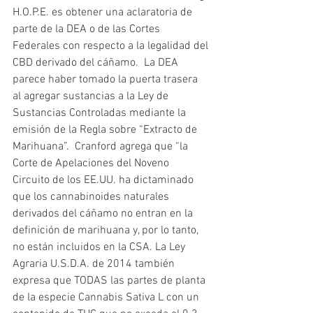
H.O.P.E. es obtener una aclaratoria de 
parte de la DEA o de las Cortes 
Federales con respecto a la legalidad del 
CBD derivado del cáñamo.  La DEA 
parece haber tomado la puerta trasera 
al agregar sustancias a la Ley de 
Sustancias Controladas mediante la 
emisión de la Regla sobre “Extracto de 
Marihuana”.  Cranford agrega que “la 
Corte de Apelaciones del Noveno 
Circuito de los EE.UU. ha dictaminado 
que los cannabinoides naturales 
derivados del cáñamo no entran en la 
definición de marihuana y, por lo tanto, 
no están incluidos en la CSA. La Ley 
Agraria U.S.D.A. de 2014 también 
expresa que TODAS las partes de planta 
de la especie Cannabis Sativa L con un 