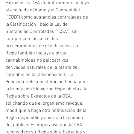
Extractos, la DEA definitivamente incluyó 
al aceite de cáñamo y al Cannabidiol 
(“CBD”) como sustancias controladas de 
la Clasificación I bajo la Ley de 
Sustancias Controladas (“CSA”), sin 
cumplir con los correctos 
procedimientos de clasificación. La 
Regla también incluye a otros 
cannabinoides no psicoactivos 
derivados naturales de la planta del 
cannabis en la Clasificación I.  La 
Petición de Reconsideración hecha por 
la Fundación Flowering Hope objeta a la 
Regla sobre Extractos de la DEA, 
solicitando que el organismo revoque, 
modifique o haga otra notificación de la 
Regla disponible y abierta a la opinión 
del público. Es imperativo que la DEA 
reconsidere su Regla sobre Extractos y 