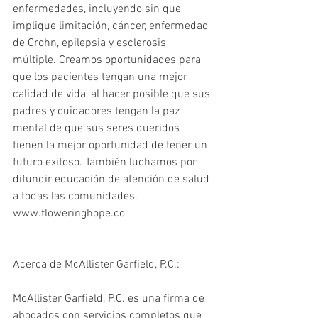
enfermedades, incluyendo sin que 
implique limitación, cáncer, enfermedad 
de Crohn, epilepsia y esclerosis 
múltiple. Creamos oportunidades para 
que los pacientes tengan una mejor 
calidad de vida, al hacer posible que sus 
padres y cuidadores tengan la paz 
mental de que sus seres queridos 
tienen la mejor oportunidad de tener un 
futuro exitoso. También luchamos por 
difundir educación de atención de salud 
a todas las comunidades. 
www.floweringhope.co
Acerca de McAllister Garfield, P.C.:
McAllister Garfield, P.C. es una firma de 
abogados con servicios completos que 