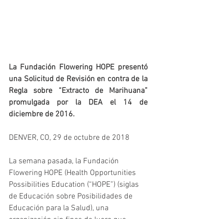
La Fundación Flowering HOPE presentó 
una Solicitud de Revisión en contra de la 
Regla sobre “Extracto de Marihuana” 
promulgada por la DEA el 14 de 
diciembre de 2016.
DENVER, CO, 29 de octubre de 2018
La semana pasada, la Fundación 
Flowering HOPE (Health Opportunities 
Possibilities Education (“HOPE”) (siglas 
de Educación sobre Posibilidades de 
Educación para la Salud), una 