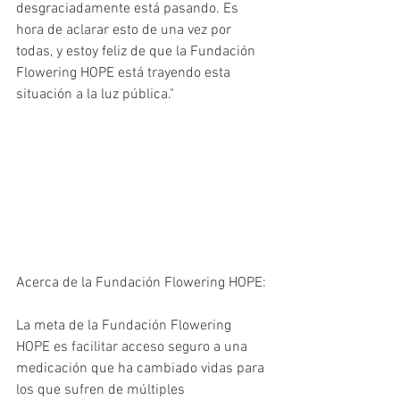
desgraciadamente está pasando. Es 
hora de aclarar esto de una vez por 
todas, y estoy feliz de que la Fundación 
Flowering HOPE está trayendo esta 
situación a la luz pública." 
Acerca de la Fundación Flowering HOPE:
La meta de la Fundación Flowering 
HOPE es facilitar acceso seguro a una 
medicación que ha cambiado vidas para 
los que sufren de múltiples 