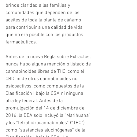
brinde claridad a las familias y 
comunidades que dependen de los 
aceites de toda la planta de cáñamo 
para contribuir a una calidad de vida 
que no era posible con los productos 
farmacéuticos.
Antes de la nueva Regla sobre Extractos, 
nunca hubo alguna mención o listado de 
cannabinoides libres de THC, como el 
CBD, ni de otros cannabinoides no 
psicoactivos, como compuestos de la 
Clasificación I bajo la CSA ni ninguna 
otra ley federal. Antes de la 
promulgación del 14 de diciembre de 
2016, la DEA solo incluyó la “Marihuana” 
y los “tetrahidrocannabinoles” (“THC”) 
como “sustancias alucinógenas” de la 